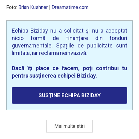
Foto:
Brian Kushner
|
Dreamstime.com
Echipa Biziday nu a solicitat și nu a acceptat
nicio formă de finanțare din fonduri
guvernamentale. Spațiile de publicitate sunt
limitate, iar reclama neinvazivă.
Dacă îți place ce facem, poți contribui tu
pentru susținerea echipei Biziday.
SUSȚINE ECHIPA BIZIDAY
Mai multe știri