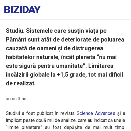
Studiu. Sistemele care susțin viața pe
Pământ sunt atât de deteriorate de poluarea
cauzată de oameni și de distrugerea
habitatelor naturale, încât planeta “nu mai
este sigură pentru umanitate”. Limitarea
încălzirii globale la +1,5 grade, tot mai dificil
de realizat.
acum 3 ani
Studiul a fost publicat în revista
Science Advances
și a
implicat peste două mii de analize, care au indicat că unele
“limite planetare” au fost depășite de mai mult timp.