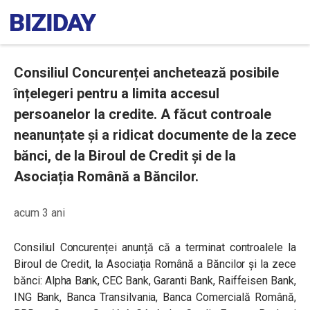
Consiliul Concurenței anchetează posibile
înțelegeri pentru a limita accesul
persoanelor la credite. A făcut controale
neanunțate și a ridicat documente de la zece
bănci, de la Biroul de Credit și de la
Asociația Română a Băncilor.
acum 3 ani
Consiliul Concurenței anunță că a terminat controalele la
Biroul de Credit, la Asociația Română a Băncilor și la zece
bănci: Alpha Bank, CEC Bank, Garanti Bank, Raiffeisen Bank,
ING Bank, Banca Transilvania, Banca Comercială Română,