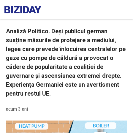
Analiză Politico. Deși publicul german
susține măsurile de protejare a mediului,
legea care prevede înlocuirea centralelor pe
gaze cu pompe de căldură a provocat o
cădere de popularitate a coaliției de
guvernare și ascensiunea extremei drepte.
Experiența Germaniei este un avertisment
pentru restul UE.
acum 3 ani