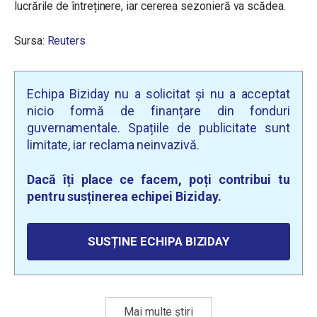
lucrările de întreținere, iar cererea sezonieră va scădea.
Sursa:
Reuters
Echipa Biziday nu a solicitat și nu a acceptat
nicio formă de finanțare din fonduri
guvernamentale. Spațiile de publicitate sunt
limitate, iar reclama neinvazivă.
Dacă îți place ce facem, poți contribui tu
pentru susținerea echipei Biziday.
SUSȚINE ECHIPA BIZIDAY
Mai multe știri