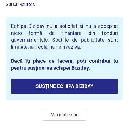
Sursa:
Reuters
Echipa Biziday nu a solicitat și nu a acceptat
nicio formă de finanțare din fonduri
guvernamentale. Spațiile de publicitate sunt
limitate, iar reclama neinvazivă.
Dacă îți place ce facem, poți contribui tu
pentru susținerea echipei Biziday.
SUSȚINE ECHIPA BIZIDAY
Mai multe știri