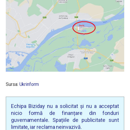
Sursa:
Ukrinform
Echipa Biziday nu a solicitat și nu a acceptat
nicio formă de finanțare din fonduri
guvernamentale. Spațiile de publicitate sunt
limitate, iar reclama neinvazivă.