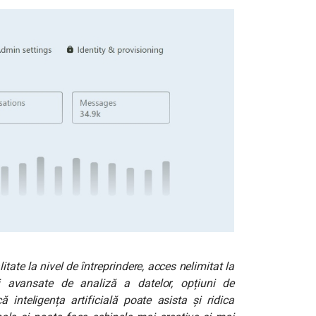
itate la nivel de întreprindere, acces nelimitat la
 avansate de analiză a datelor, opțiuni de
 inteligența artificială poate asista și ridica