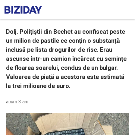
Dolj. Polițiștii din Bechet au confiscat peste
un milion de pastile ce conțin o substanță
inclusă pe lista drogurilor de risc. Erau
ascunse într-un camion încărcat cu seminţe
de floarea soarelui, condus de un bulgar.
Valoarea de piață a acestora este estimată
la trei milioane de euro.
acum 3 ani