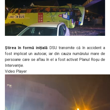
Știrea în formă inițială
DSU transmite că în accident a
fost implicat un autocar, iar din cauza numărului mare de
persoane care se aflau în el a fost activat Planul Roșu de
Intervenție.
Video Player