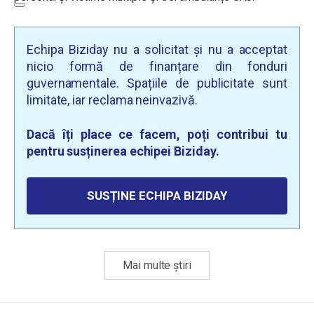
Echipa Biziday nu a solicitat și nu a acceptat
nicio formă de finanțare din fonduri
guvernamentale. Spațiile de publicitate sunt
limitate, iar reclama neinvazivă.
Dacă îți place ce facem, poți contribui tu
pentru susținerea echipei Biziday.
SUSȚINE ECHIPA BIZIDAY
Mai multe știri