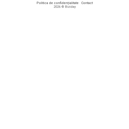
Politica de confidențialitate
·
Contact
2026 © Biziday