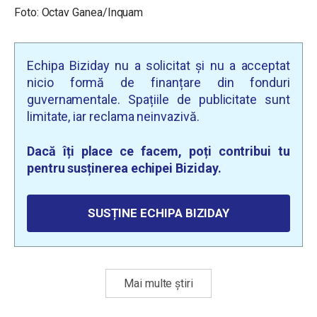
Foto: Octav Ganea/Inquam
Echipa Biziday nu a solicitat și nu a acceptat
nicio formă de finanțare din fonduri
guvernamentale. Spațiile de publicitate sunt
limitate, iar reclama neinvazivă.
Dacă îți place ce facem, poți contribui tu
pentru susținerea echipei Biziday.
SUSȚINE ECHIPA BIZIDAY
Mai multe știri