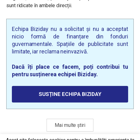
sunt ridicate în ambele direcții.
Echipa Biziday nu a solicitat și nu a acceptat
nicio formă de finanțare din fonduri
guvernamentale. Spațiile de publicitate sunt
limitate, iar reclama neinvazivă.
Dacă îți place ce facem, poți contribui tu
pentru susținerea echipei Biziday.
SUSȚINE ECHIPA BIZIDAY
Mai multe știri