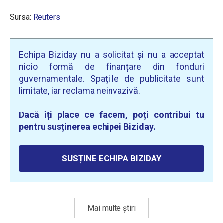
Sursa:
Reuters
Echipa Biziday nu a solicitat și nu a acceptat
nicio formă de finanțare din fonduri
guvernamentale. Spațiile de publicitate sunt
limitate, iar reclama neinvazivă.
Dacă îți place ce facem, poți contribui tu
pentru susținerea echipei Biziday.
SUSȚINE ECHIPA BIZIDAY
Mai multe știri