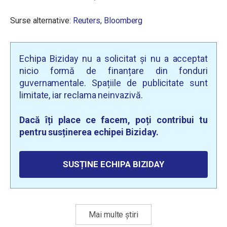
Surse alternative:
Reuters
,
Bloomberg
Echipa Biziday nu a solicitat și nu a acceptat
nicio formă de finanțare din fonduri
guvernamentale. Spațiile de publicitate sunt
limitate, iar reclama neinvazivă.
Dacă îți place ce facem, poți contribui tu
pentru susținerea echipei Biziday.
SUSȚINE ECHIPA BIZIDAY
Mai multe știri