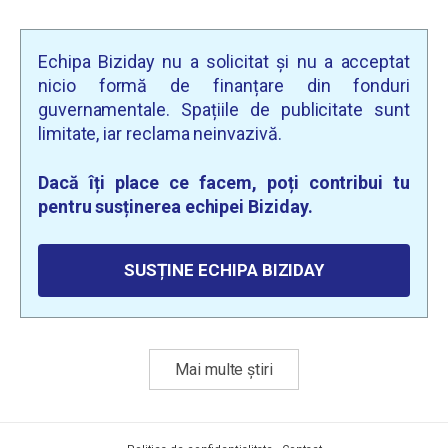
Echipa Biziday nu a solicitat și nu a acceptat
nicio formă de finanțare din fonduri
guvernamentale. Spațiile de publicitate sunt
limitate, iar reclama neinvazivă.
Dacă îți place ce facem, poți contribui tu
pentru susținerea echipei Biziday.
SUSȚINE ECHIPA BIZIDAY
Mai multe știri