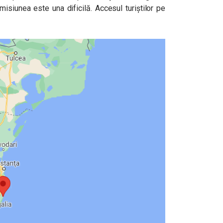
 misiunea este una dificilă. Accesul turiștilor pe