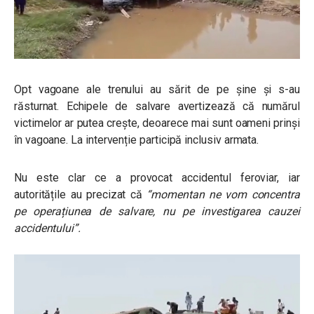
Opt vagoane ale trenului au sărit de pe șine și s-au
răsturnat. Echipele de salvare avertizează că numărul
victimelor ar putea crește, deoarece mai sunt oameni prinși
în vagoane. La intervenție participă inclusiv armata.
Nu este clar ce a provocat accidentul feroviar, iar
autoritățile au precizat că
“momentan ne vom concentra
pe operațiunea de salvare, nu pe investigarea cauzei
accidentului”.