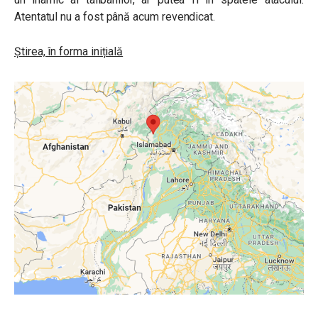
Atentatul nu a fost până acum revendicat.
Știrea, în forma inițială