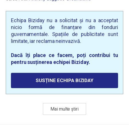
Echipa Biziday nu a solicitat și nu a acceptat
nicio formă de finanțare din fonduri
guvernamentale. Spațiile de publicitate sunt
limitate, iar reclama neinvazivă.
Dacă îți place ce facem, poți contribui tu
pentru susținerea echipei Biziday.
SUSȚINE ECHIPA BIZIDAY
Mai multe știri