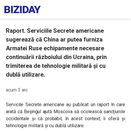
Raport. Serviciile Secrete americane
sugerează că China ar putea furniza
Armatei Ruse echipamente necesare
continuării războiului din Ucraina, prin
trimiterea de tehnologie militară și cu
dublă utilizare.
acum 3 ani
Servicile Secrete americane au publicat un raport în care
arată că Beijingul ajută Moscova să ocolească sancțiunile
occidentale și că probabil, în acest context, îi oferă și
tehnologie militară și cu dublă utilizare.