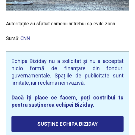
Autoritățile au sfătuit oamenii ar trebui să evite zona.
Sursă:
CNN
Echipa Biziday nu a solicitat și nu a acceptat
nicio formă de finanțare din fonduri
guvernamentale. Spațiile de publicitate sunt
limitate, iar reclama neinvazivă.
Dacă îți place ce facem, poți contribui tu
pentru susținerea echipei Biziday.
SUSȚINE ECHIPA BIZIDAY