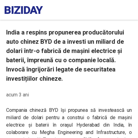
India a respins propunerea producătorului
auto chinez BYD de a investi un miliard de
dolari într-o fabrică de mașini electrice și
baterii, împreună cu o companie locală.
Invocă îngrijorări legate de securitatea
investițiilor chineze.
acum 3 ani
Compania chineză BYD își propunea să investească un
miliard de dolari pentru a construi o fabrică de mașini
electrice și baterii în orașul Hyderabad din India, în
colaborare cu Megha Engineering and Infrastructure, o