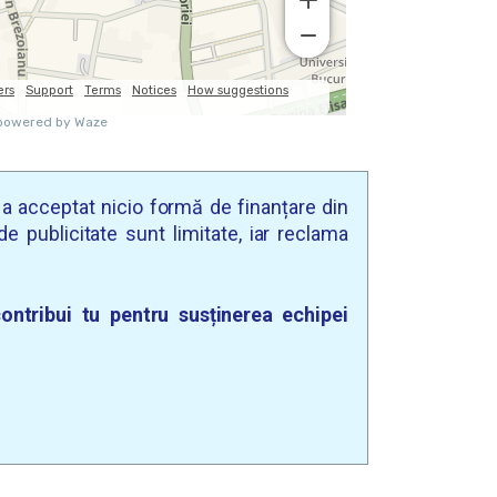
u a acceptat nicio formă de finanțare din
e publicitate sunt limitate, iar reclama
ontribui tu pentru susținerea echipei