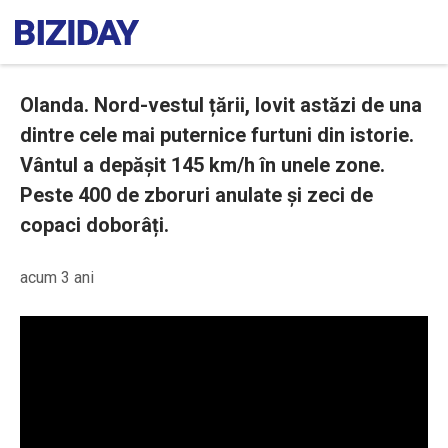
Olanda. Nord-vestul țării, lovit astăzi de una
dintre cele mai puternice furtuni din istorie.
Vântul a depășit 145 km/h în unele zone.
Peste 400 de zboruri anulate și zeci de
copaci doborâți.
acum 3 ani