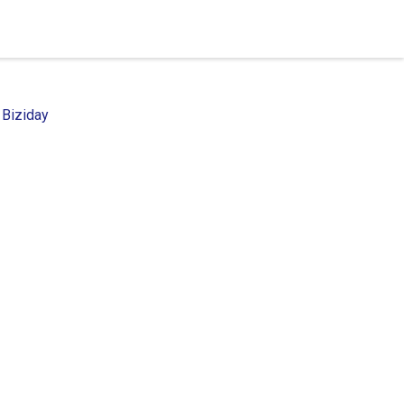
 Biziday