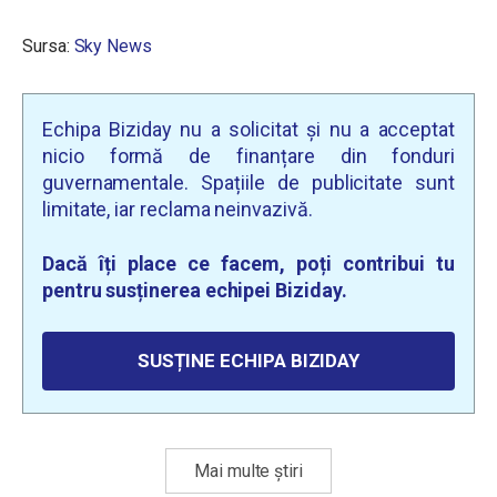
Sursa:
Sky News
Echipa Biziday nu a solicitat și nu a acceptat
nicio formă de finanțare din fonduri
guvernamentale. Spațiile de publicitate sunt
limitate, iar reclama neinvazivă.
Dacă îți place ce facem, poți contribui tu
pentru susținerea echipei Biziday.
SUSȚINE ECHIPA BIZIDAY
Mai multe știri