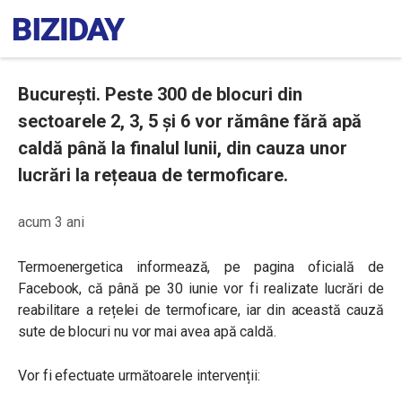
București. Peste 300 de blocuri din
sectoarele 2, 3, 5 și 6 vor rămâne fără apă
caldă până la finalul lunii, din cauza unor
lucrări la rețeaua de termoficare.
acum 3 ani
Termoenergetica informează, pe pagina oficială de
Facebook, că până pe 30 iunie vor fi realizate lucrări de
reabilitare a rețelei de termoficare, iar din această cauză
sute de blocuri nu vor mai avea apă caldă.
Vor fi efectuate următoarele intervenții: