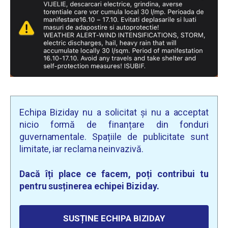
Echipa Biziday nu a solicitat și nu a acceptat
nicio formă de finanțare din fonduri
guvernamentale. Spațiile de publicitate sunt
limitate, iar reclama neinvazivă.
Dacă îți place ce facem, poți contribui tu
pentru susținerea echipei Biziday.
SUSȚINE ECHIPA BIZIDAY