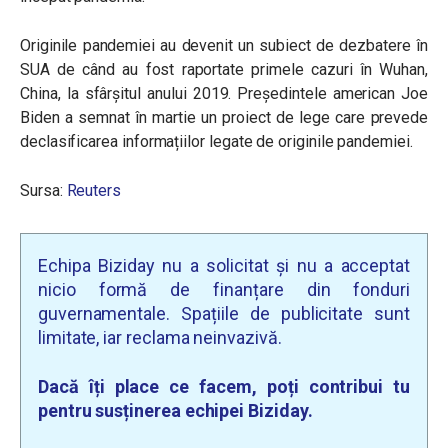
Originile pandemiei au devenit un subiect de dezbatere în
SUA de când au fost raportate primele cazuri în Wuhan,
China, la sfârșitul anului 2019. Președintele american Joe
Biden a semnat în martie un proiect de lege care prevede
declasificarea informațiilor legate de originile pandemiei.
Sursa:
Reuters
Echipa Biziday nu a solicitat și nu a acceptat
nicio formă de finanțare din fonduri
guvernamentale. Spațiile de publicitate sunt
limitate, iar reclama neinvazivă.
Dacă îți place ce facem, poți contribui tu
pentru susținerea echipei Biziday.