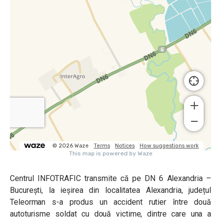
Centrul INFOTRAFIC transmite că pe DN 6 Alexandria –
București, la ieșirea din localitatea Alexandria, județul
Teleorman s-a produs un accident rutier între două
autoturisme soldat cu două victime, dintre care una a