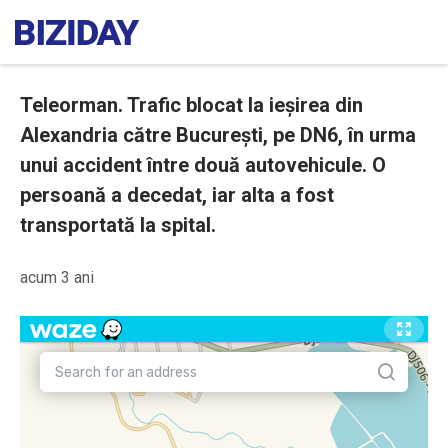
Teleorman. Trafic blocat la ieșirea din
Alexandria către București, pe DN6, în urma
unui accident între două autovehicule. O
persoană a decedat, iar alta a fost
transportată la spital.
acum 3 ani