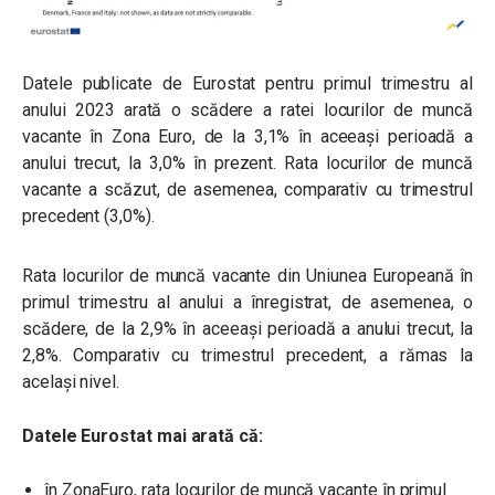
Datele publicate de Eurostat pentru primul trimestru al
anului 2023 arată o scădere a ratei locurilor de muncă
vacante în Zona Euro, de la 3,1% în aceeași perioadă a
anului trecut, la 3,0% în prezent. Rata locurilor de muncă
vacante a scăzut, de asemenea, comparativ cu trimestrul
precedent (3,0%).
Rata locurilor de muncă vacante din Uniunea Europeană în
primul trimestru al anului a înregistrat, de asemenea, o
scădere, de la 2,9% în aceeași perioadă a anului trecut, la
2,8%. Comparativ cu trimestrul precedent, a rămas la
același nivel.
Datele Eurostat mai arată că:
în ZonaEuro, rata locurilor de muncă vacante în primul