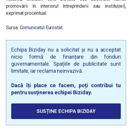
promovării în interiorul întreprinderii sau instituţiei),
exprimat procentual.
Sursa:
Comunicatul Eurostat
Echipa Biziday nu a solicitat și nu a acceptat
nicio formă de finanțare din fonduri
guvernamentale. Spațiile de publicitate sunt
limitate, iar reclama neinvazivă.
Dacă îți place ce facem, poți contribui tu
pentru susținerea echipei Biziday.
SUSȚINE ECHIPA BIZIDAY