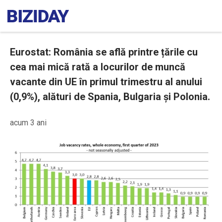
Eurostat: România se află printre țările cu
cea mai mică rată a locurilor de muncă
vacante din UE în primul trimestru al anului
(0,9%), alături de Spania, Bulgaria și Polonia.
acum 3 ani