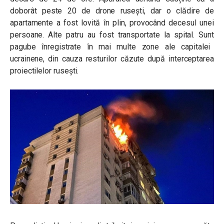
doborât peste 20 de drone rusești, dar o clădire de
apartamente a fost lovită în plin, provocând decesul unei
persoane. Alte patru au fost transportate la spital. Sunt
pagube înregistrate în mai multe zone ale capitalei
ucrainene, din cauza resturilor căzute după interceptarea
proiectilelor rusești.