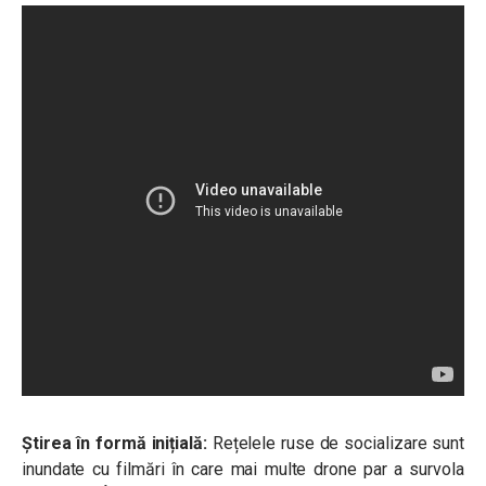
Știrea în formă inițială:
Rețelele ruse de socializare sunt
inundate cu filmări în care mai multe drone par a survola