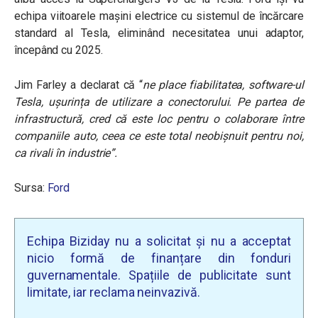
echipa viitoarele mașini electrice cu sistemul de încărcare
standard al Tesla, eliminând necesitatea unui adaptor,
începând cu 2025.
Jim Farley a declarat că “
ne place fiabilitatea, software-ul
Tesla, ușurința de utilizare a conectorului. Pe partea de
infrastructură, cred că este loc pentru o colaborare între
companiile auto, ceea ce este total neobișnuit pentru noi,
ca rivali în industrie”.
Sursa:
Ford
Echipa Biziday nu a solicitat și nu a acceptat
nicio formă de finanțare din fonduri
guvernamentale. Spațiile de publicitate sunt
limitate, iar reclama neinvazivă.