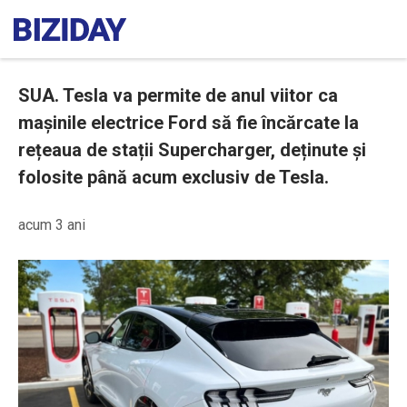
SUA. Tesla va permite de anul viitor ca
mașinile electrice Ford să fie încărcate la
rețeaua de stații Supercharger, deținute și
folosite până acum exclusiv de Tesla.
acum 3 ani