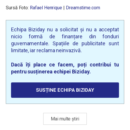
Sursă Foto:
Rafael Henrique
|
Dreamstime.com
Echipa Biziday nu a solicitat și nu a acceptat
nicio formă de finanțare din fonduri
guvernamentale. Spațiile de publicitate sunt
limitate, iar reclama neinvazivă.
Dacă îți place ce facem, poți contribui tu
pentru susținerea echipei Biziday.
SUSȚINE ECHIPA BIZIDAY
Mai multe știri