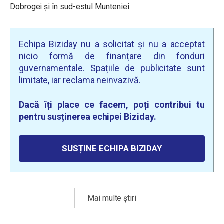
Dobrogei și în sud-estul Munteniei.
Echipa Biziday nu a solicitat și nu a acceptat
nicio formă de finanțare din fonduri
guvernamentale. Spațiile de publicitate sunt
limitate, iar reclama neinvazivă.
Dacă îți place ce facem, poți contribui tu
pentru susținerea echipei Biziday.
SUSȚINE ECHIPA BIZIDAY
Mai multe știri