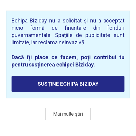
Echipa Biziday nu a solicitat și nu a acceptat
nicio formă de finanțare din fonduri
guvernamentale. Spațiile de publicitate sunt
limitate, iar reclama neinvazivă.
Dacă îți place ce facem, poți contribui tu
pentru susținerea echipei Biziday.
SUSȚINE ECHIPA BIZIDAY
Mai multe știri