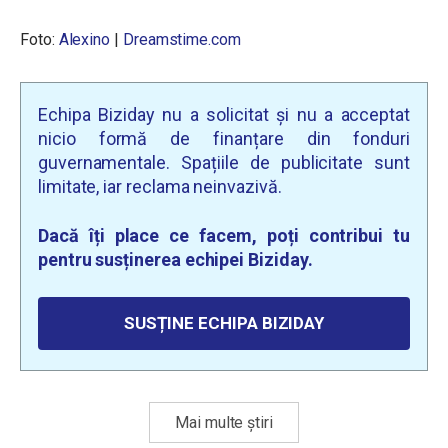
Foto:
Alexino
|
Dreamstime.com
Echipa Biziday nu a solicitat și nu a acceptat
nicio formă de finanțare din fonduri
guvernamentale. Spațiile de publicitate sunt
limitate, iar reclama neinvazivă.
Dacă îți place ce facem, poți contribui tu
pentru susținerea echipei Biziday.
SUSȚINE ECHIPA BIZIDAY
Mai multe știri