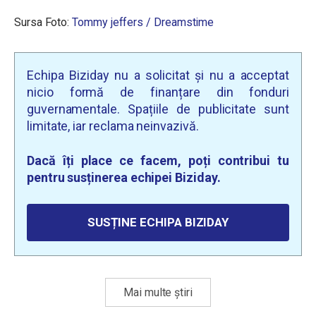
Sursa Foto:
Tommy jeffers / Dreamstime
Echipa Biziday nu a solicitat și nu a acceptat
nicio formă de finanțare din fonduri
guvernamentale. Spațiile de publicitate sunt
limitate, iar reclama neinvazivă.
Dacă îți place ce facem, poți contribui tu
pentru susținerea echipei Biziday.
SUSȚINE ECHIPA BIZIDAY
Mai multe știri