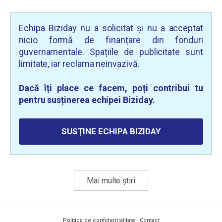
Echipa Biziday nu a solicitat și nu a acceptat
nicio formă de finanțare din fonduri
guvernamentale. Spațiile de publicitate sunt
limitate, iar reclama neinvazivă.
Dacă îți place ce facem, poți contribui tu
pentru susținerea echipei Biziday.
SUSȚINE ECHIPA BIZIDAY
Mai multe știri
Politica de confidențialitate
·
Contact