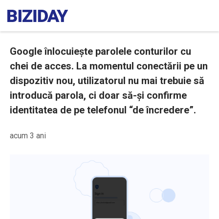
Google înlocuiește parolele conturilor cu
chei de acces. La momentul conectării pe un
dispozitiv nou, utilizatorul nu mai trebuie să
introducă parola, ci doar să-și confirme
identitatea de pe telefonul “de încredere”.
acum 3 ani