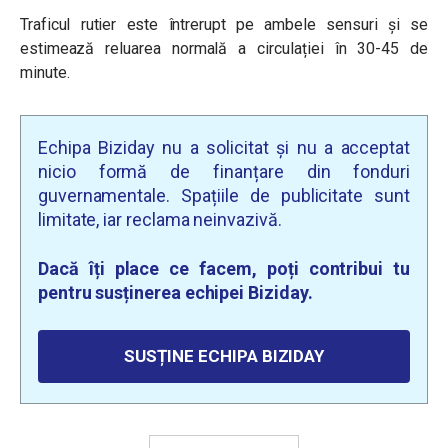
Traficul rutier este întrerupt pe ambele sensuri și se
estimează reluarea normală a circulației în 30-45 de
minute.
Echipa Biziday nu a solicitat și nu a acceptat
nicio formă de finanțare din fonduri
guvernamentale. Spațiile de publicitate sunt
limitate, iar reclama neinvazivă.
Dacă îți place ce facem, poți contribui tu
pentru susținerea echipei Biziday.
SUSȚINE ECHIPA BIZIDAY