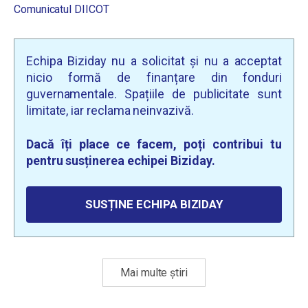
Comunicatul DIICOT
Echipa Biziday nu a solicitat și nu a acceptat
nicio formă de finanțare din fonduri
guvernamentale. Spațiile de publicitate sunt
limitate, iar reclama neinvazivă.
Dacă îți place ce facem, poți contribui tu
pentru susținerea echipei Biziday.
SUSȚINE ECHIPA BIZIDAY
Mai multe știri