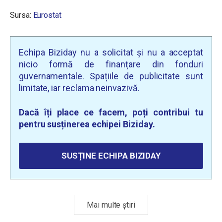
Sursa:
Eurostat
Echipa Biziday nu a solicitat și nu a acceptat
nicio formă de finanțare din fonduri
guvernamentale. Spațiile de publicitate sunt
limitate, iar reclama neinvazivă.
Dacă îți place ce facem, poți contribui tu
pentru susținerea echipei Biziday.
SUSȚINE ECHIPA BIZIDAY
Mai multe știri