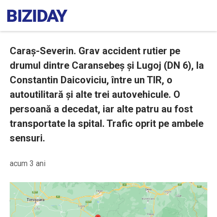
Caraș-Severin. Grav accident rutier pe
drumul dintre Caransebeș și Lugoj (DN 6), la
Constantin Daicoviciu, între un TIR, o
autoutilitară și alte trei autovehicule. O
persoană a decedat, iar alte patru au fost
transportate la spital. Trafic oprit pe ambele
sensuri.
acum 3 ani