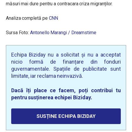
măsuri mai dure pentru a contracara criza migranților.
Analiza completă pe
CNN
Sursa Foto:
Antonello Marangi / Dreamstime
Echipa Biziday nu a solicitat și nu a acceptat
nicio formă de finanțare din fonduri
guvernamentale. Spațiile de publicitate sunt
limitate, iar reclama neinvazivă.
Dacă îți place ce facem, poți contribui tu
pentru susținerea echipei Biziday.
SUSȚINE ECHIPA BIZIDAY