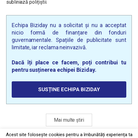
subliniază polițiștii.
Echipa Biziday nu a solicitat și nu a acceptat
nicio formă de finanțare din fonduri
guvernamentale. Spațiile de publicitate sunt
limitate, iar reclama neinvazivă.
Dacă îți place ce facem, poți contribui tu
pentru susținerea echipei Biziday.
SUSȚINE ECHIPA BIZIDAY
Mai multe știri
Acest site foloseşte cookies pentru a îmbunătăți experiența ta