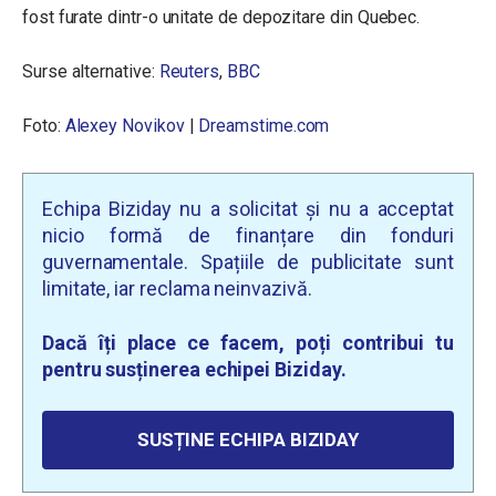
fost furate dintr-o unitate de depozitare din Quebec.
Surse alternative:
Reuters
,
BBC
Foto:
Alexey Novikov
|
Dreamstime.com
Echipa Biziday nu a solicitat și nu a acceptat
nicio formă de finanțare din fonduri
guvernamentale. Spațiile de publicitate sunt
limitate, iar reclama neinvazivă.
Dacă îți place ce facem, poți contribui tu
pentru susținerea echipei Biziday.
SUSȚINE ECHIPA BIZIDAY