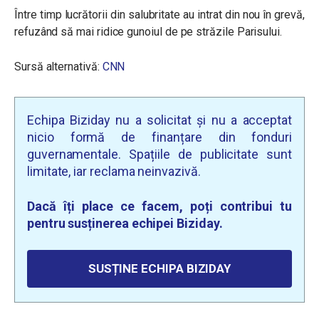
Între timp lucrătorii din salubritate au intrat din nou în grevă,
refuzând să mai ridice gunoiul de pe străzile Parisului.
Sursă alternativă:
CNN
Echipa Biziday nu a solicitat și nu a acceptat
nicio formă de finanțare din fonduri
guvernamentale. Spațiile de publicitate sunt
limitate, iar reclama neinvazivă.
Dacă îți place ce facem, poți contribui tu
pentru susținerea echipei Biziday.
SUSȚINE ECHIPA BIZIDAY