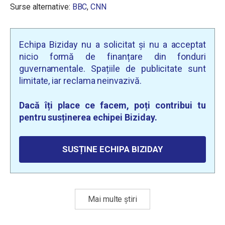
Surse alternative:
BBC
,
CNN
Echipa Biziday nu a solicitat și nu a acceptat
nicio formă de finanțare din fonduri
guvernamentale. Spațiile de publicitate sunt
limitate, iar reclama neinvazivă.
Dacă îți place ce facem, poți contribui tu
pentru susținerea echipei Biziday.
SUSȚINE ECHIPA BIZIDAY
Mai multe știri