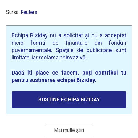
Sursa:
Reuters
Echipa Biziday nu a solicitat și nu a acceptat
nicio formă de finanțare din fonduri
guvernamentale. Spațiile de publicitate sunt
limitate, iar reclama neinvazivă.
Dacă îți place ce facem, poți contribui tu
pentru susținerea echipei Biziday.
SUSȚINE ECHIPA BIZIDAY
Mai multe știri