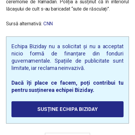
ceremonie de Ramadan. Poliția a susținut că în interiorul
lăcașului de cult s-au baricadat “sute de răsculați”.
Sursă alternativă:
CNN
Echipa Biziday nu a solicitat și nu a acceptat
nicio formă de finanțare din fonduri
guvernamentale. Spațiile de publicitate sunt
limitate, iar reclama neinvazivă.
Dacă îți place ce facem, poți contribui tu
pentru susținerea echipei Biziday.
SUSȚINE ECHIPA BIZIDAY